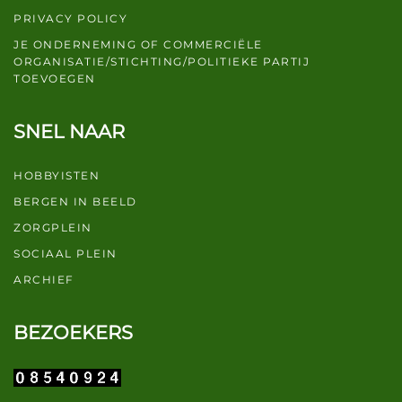
PRIVACY POLICY
JE ONDERNEMING OF COMMERCIËLE
ORGANISATIE/STICHTING/POLITIEKE PARTIJ
TOEVOEGEN
SNEL NAAR
HOBBYISTEN
BERGEN IN BEELD
ZORGPLEIN
SOCIAAL PLEIN
ARCHIEF
BEZOEKERS