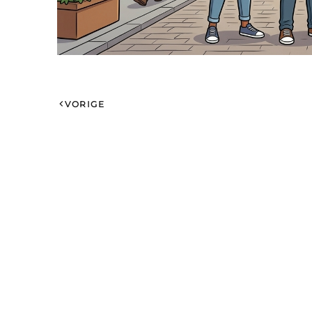
VORIGE