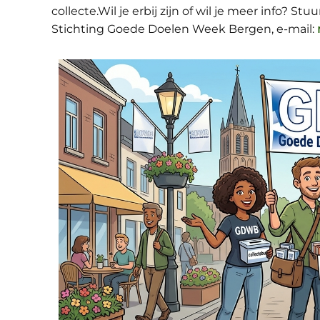
collecte.Wil je erbij zijn of wil je meer info? S
Stichting Goede Doelen Week Bergen, e-mail: