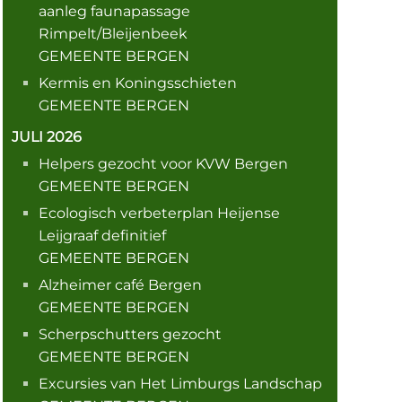
aanleg faunapassage
Rimpelt/Bleijenbeek
GEMEENTE BERGEN
Kermis en Koningsschieten
GEMEENTE BERGEN
JULI 2026
Helpers gezocht voor KVW Bergen
GEMEENTE BERGEN
Ecologisch verbeterplan Heijense
Leijgraaf definitief
GEMEENTE BERGEN
Alzheimer café Bergen
GEMEENTE BERGEN
Scherpschutters gezocht
GEMEENTE BERGEN
Excursies van Het Limburgs Landschap