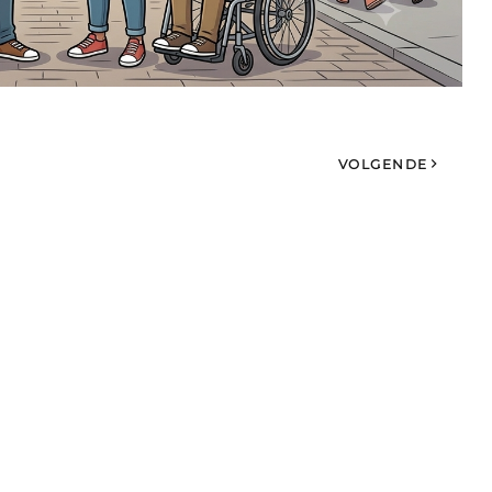
VOLGENDE