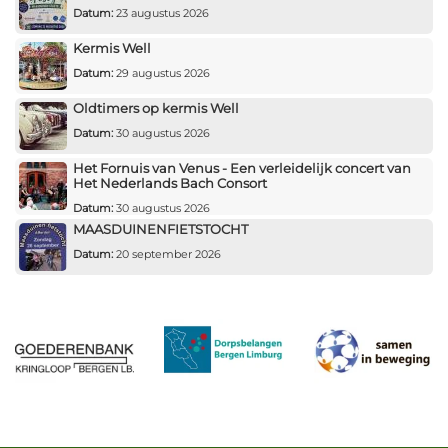
Datum:
23 augustus 2026
Kermis Well
Datum:
29 augustus 2026
Oldtimers op kermis Well
Datum:
30 augustus 2026
Het Fornuis van Venus - Een verleidelijk concert van
Het Nederlands Bach Consort
Datum:
30 augustus 2026
MAASDUINENFIETSTOCHT
Datum:
20 september 2026