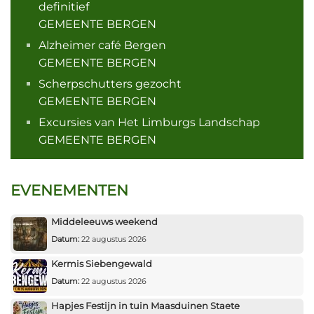
definitief
GEMEENTE BERGEN
Alzheimer café Bergen
GEMEENTE BERGEN
Scherpschutters gezocht
GEMEENTE BERGEN
Excursies van Het Limburgs Landschap
GEMEENTE BERGEN
EVENEMENTEN
Middeleeuws weekend
Datum:
22 augustus 2026
Kermis Siebengewald
Datum:
22 augustus 2026
Hapjes Festijn in tuin Maasduinen Staete