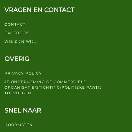
VRAGEN EN CONTACT
CONTACT
FACEBOOK
WIE ZIJN WIJ...
OVERIG
PRIVACY POLICY
JE ONDERNEMING OF COMMERCIËLE
ORGANISATIE/STICHTING/POLITIEKE PARTIJ
TOEVOEGEN
SNEL NAAR
HOBBYISTEN