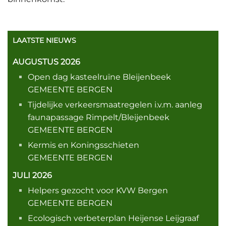
LAATSTE NIEUWS
AUGUSTUS 2026
Open dag kasteelruïne Bleijenbeek
GEMEENTE BERGEN
Tijdelijke verkeersmaatregelen i.v.m. aanleg
faunapassage Rimpelt/Bleijenbeek
GEMEENTE BERGEN
Kermis en Koningsschieten
GEMEENTE BERGEN
JULI 2026
Helpers gezocht voor KVW Bergen
GEMEENTE BERGEN
Ecologisch verbeterplan Heijense Leijgraaf