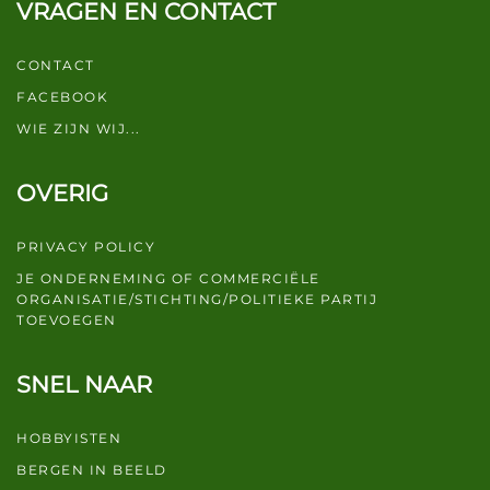
VRAGEN EN CONTACT
CONTACT
FACEBOOK
WIE ZIJN WIJ...
OVERIG
PRIVACY POLICY
JE ONDERNEMING OF COMMERCIËLE
ORGANISATIE/STICHTING/POLITIEKE PARTIJ
TOEVOEGEN
SNEL NAAR
HOBBYISTEN
BERGEN IN BEELD