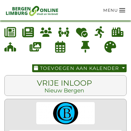
MENU
Terug naar hoofdinhoud
TOEVOEGEN AAN KALENDER
VRIJE INLOOP
Nieuw Bergen