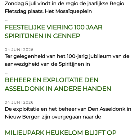
Zondag 5 juli vindt in de regio de jaarlijkse Regio
Fietsdag plaats. Het Mosaïqueplein
...
FEESTELIJKE VIERING 100 JAAR
SPIRITIJNEN IN GENNEP
04 JUNI 2026
Ter gelegenheid van het 100-jarig jubileum van de
aanwezigheid van de Spiritijnen in
...
BEHEER EN EXPLOITATIE DEN
ASSELDONK IN ANDERE HANDEN
04 JUNI 2026
De exploitatie en het beheer van Den Asseldonk in
Nieuw Bergen zijn overgegaan naar de
...
MILIEUPARK HEUKELOM BLIJFT OP