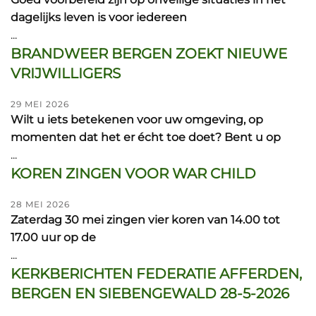
dagelijks leven is voor iedereen
...
BRANDWEER BERGEN ZOEKT NIEUWE
VRIJWILLIGERS
29 MEI 2026
Wilt u iets betekenen voor uw omgeving, op
momenten dat het er écht toe doet? Bent u op
...
KOREN ZINGEN VOOR WAR CHILD
28 MEI 2026
Zaterdag 30 mei zingen vier koren van 14.00 tot
17.00 uur op de
...
KERKBERICHTEN FEDERATIE AFFERDEN,
BERGEN EN SIEBENGEWALD 28-5-2026