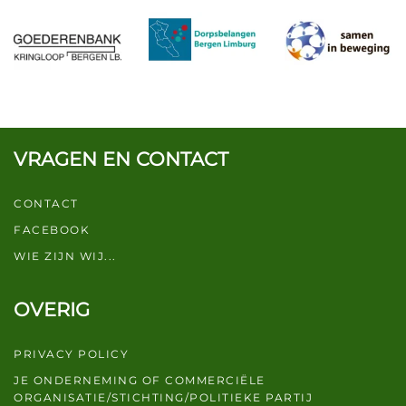
VRAGEN EN CONTACT
CONTACT
FACEBOOK
WIE ZIJN WIJ...
OVERIG
PRIVACY POLICY
JE ONDERNEMING OF COMMERCIËLE
ORGANISATIE/STICHTING/POLITIEKE PARTIJ