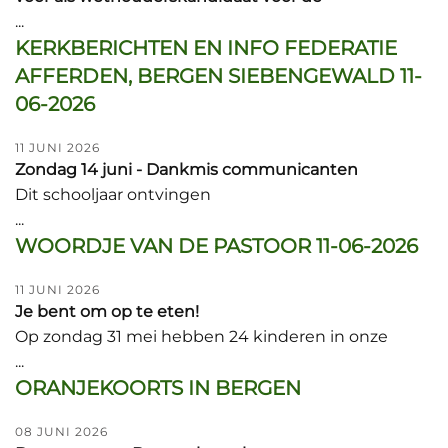
...
KERKBERICHTEN EN INFO FEDERATIE
AFFERDEN, BERGEN SIEBENGEWALD 11-
06-2026
11 JUNI 2026
Zondag 14 juni - Dankmis communicanten
Dit schooljaar ontvingen
...
WOORDJE VAN DE PASTOOR 11-06-2026
11 JUNI 2026
Je bent om op te eten!
Op zondag 31 mei hebben 24 kinderen in onze
...
ORANJEKOORTS IN BERGEN
08 JUNI 2026