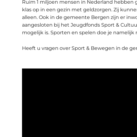
Ruim 1 miljoen mensen in Nederland hebben gee
klas op in een gezin met geldzorgen. Zij kunne
alleen. Ook in de gemeente Bergen zijn er inw
aangesloten bij het Jeugdfonds Sport & Cultuur.
mogelijk is. Sporten en spelen doe je namelijk 
Heeft u vragen over Sport & Bewegen in de g