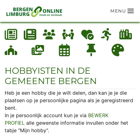
MENU
Terug naar hoofdinhoud
HOBBYISTEN IN DE
GEMEENTE BERGEN
Heb je een hobby die je wilt delen, dan kan je je die
plaatsen op je persoonlijke pagina als je geregistreerd
bent.
In je persoonlijk account kun je via
BEWERK
PROFIEL
alle gewenste informatie invullen onder het
tabje "Mijn hobby".