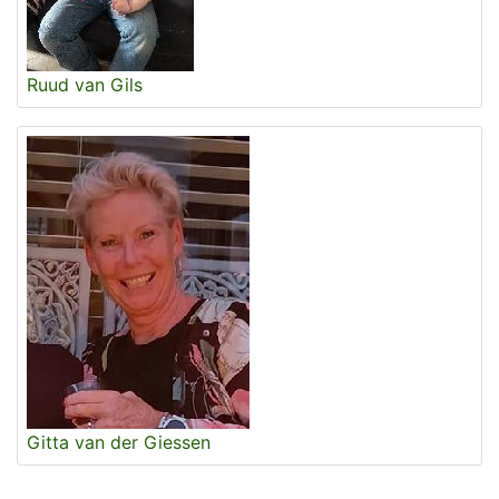
Ruud van Gils
Gitta van der Giessen