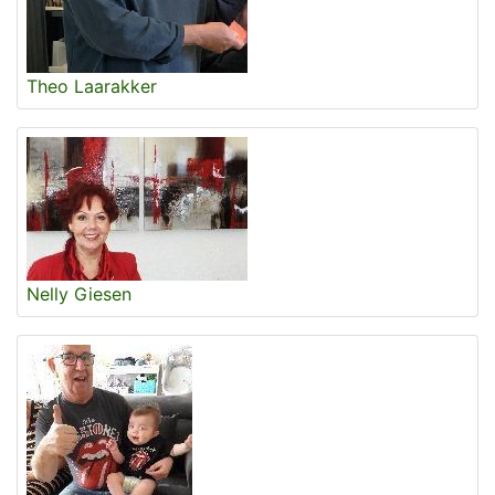
Theo Laarakker
Nelly Giesen