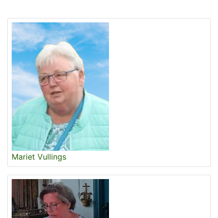
Mariet Vullings