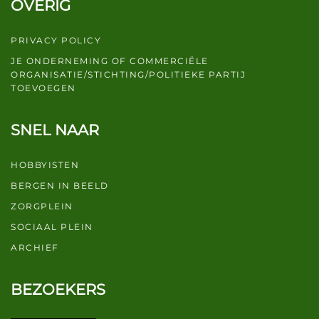
OVERIG
PRIVACY POLICY
JE ONDERNEMING OF COMMERCIËLE
ORGANISATIE/STICHTING/POLITIEKE PARTIJ
TOEVOEGEN
SNEL NAAR
HOBBYISTEN
BERGEN IN BEELD
ZORGPLEIN
SOCIAAL PLEIN
ARCHIEF
BEZOEKERS