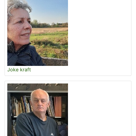
Joke kraft