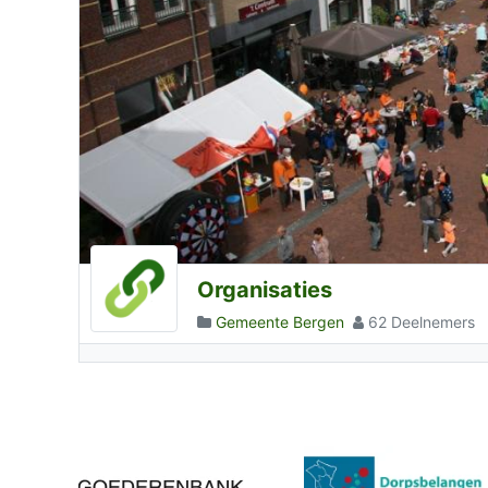
Organisaties
Gemeente Bergen
62 Deelnemers