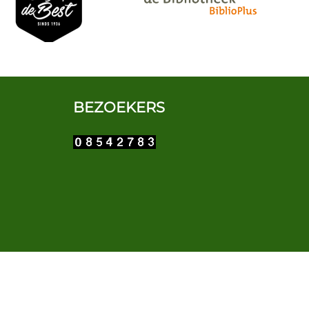
BEZOEKERS