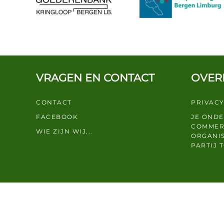
VRAGEN EN CONTACT
OVER
CONTACT
PRIVACY
FACEBOOK
JE OND
COMMER
WIE ZIJN WIJ...
ORGANIS
PARTIJ 