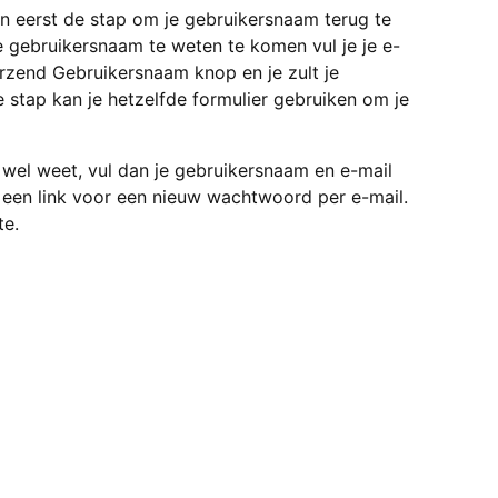
an eerst de stap om je gebruikersnaam terug te
 gebruikersnaam te weten te komen vul je je e-
erzend Gebruikersnaam knop en je zult je
 stap kan je hetzelfde formulier gebruiken om je
wel weet, vul dan je gebruikersnaam en e-mail
 een link voor een nieuw wachtwoord per e-mail.
te.