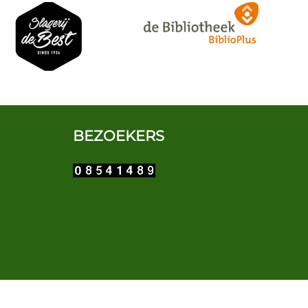
BEZOEKERS