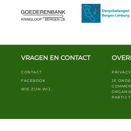
VRAGEN EN CONTACT
OVER
CONTACT
PRIVACY
FACEBOOK
JE OND
COMMER
WIE ZIJN WIJ...
ORGANIS
PARTIJ 