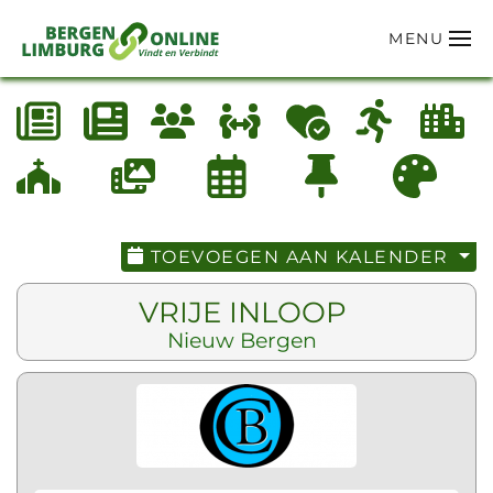
MENU
Terug naar hoofdinhoud
TOEVOEGEN AAN KALENDER
VRIJE INLOOP
Nieuw Bergen