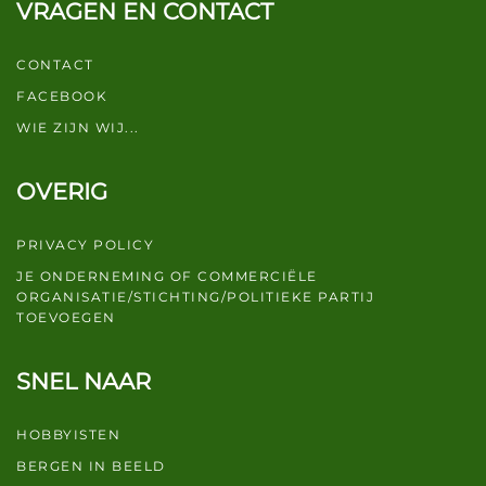
VRAGEN EN CONTACT
CONTACT
FACEBOOK
WIE ZIJN WIJ...
OVERIG
PRIVACY POLICY
JE ONDERNEMING OF COMMERCIËLE
ORGANISATIE/STICHTING/POLITIEKE PARTIJ
TOEVOEGEN
SNEL NAAR
HOBBYISTEN
BERGEN IN BEELD