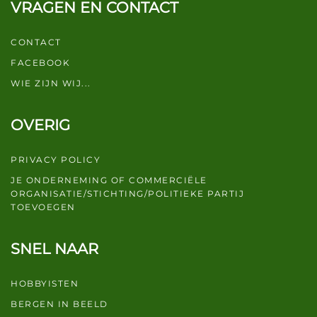
VRAGEN EN CONTACT
CONTACT
FACEBOOK
WIE ZIJN WIJ...
OVERIG
PRIVACY POLICY
JE ONDERNEMING OF COMMERCIËLE
ORGANISATIE/STICHTING/POLITIEKE PARTIJ
TOEVOEGEN
SNEL NAAR
HOBBYISTEN
BERGEN IN BEELD