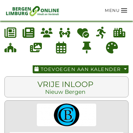
MENU
Terug naar hoofdinhoud
TOEVOEGEN AAN KALENDER
VRIJE INLOOP
Nieuw Bergen