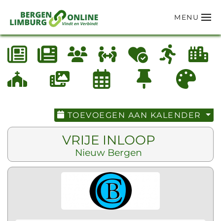
MENU
Terug naar hoofdinhoud
TOEVOEGEN AAN KALENDER
VRIJE INLOOP
Nieuw Bergen