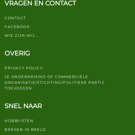
VRAGEN EN CONTACT
CONTACT
FACEBOOK
WIE ZIJN WIJ...
OVERIG
PRIVACY POLICY
JE ONDERNEMING OF COMMERCIËLE
ORGANISATIE/STICHTING/POLITIEKE PARTIJ
TOEVOEGEN
SNEL NAAR
HOBBYISTEN
BERGEN IN BEELD