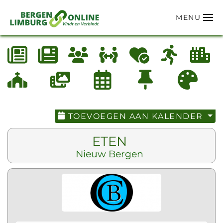
MENU
Terug naar hoofdinhoud
TOEVOEGEN AAN KALENDER
ETEN
Nieuw Bergen