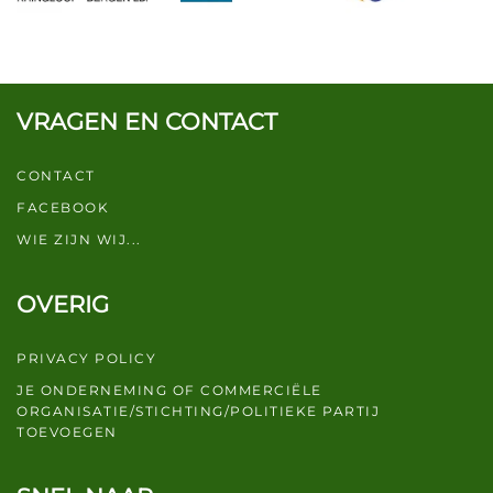
VRAGEN EN CONTACT
CONTACT
FACEBOOK
WIE ZIJN WIJ...
OVERIG
PRIVACY POLICY
JE ONDERNEMING OF COMMERCIËLE
ORGANISATIE/STICHTING/POLITIEKE PARTIJ
TOEVOEGEN