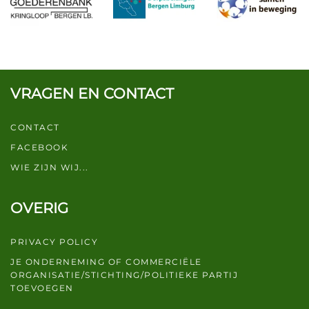
VRAGEN EN CONTACT
CONTACT
FACEBOOK
WIE ZIJN WIJ...
OVERIG
PRIVACY POLICY
JE ONDERNEMING OF COMMERCIËLE
ORGANISATIE/STICHTING/POLITIEKE PARTIJ
TOEVOEGEN