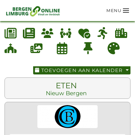
MENU
Terug naar hoofdinhoud
TOEVOEGEN AAN KALENDER
ETEN
Nieuw Bergen