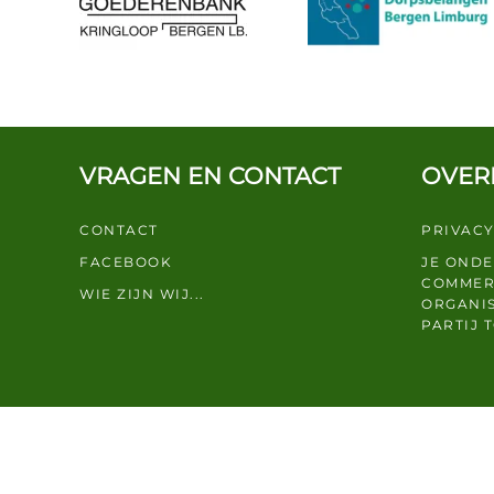
VRAGEN EN CONTACT
OVER
CONTACT
PRIVACY
FACEBOOK
JE OND
COMMER
WIE ZIJN WIJ...
ORGANIS
PARTIJ 