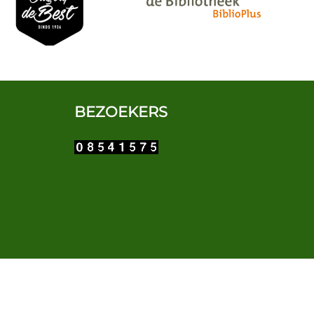
BEZOEKERS