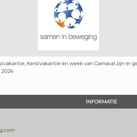
stvakantie, Kerstvakantie en week van Carnaval zijn er 
i 2026
INFORMATIE
g.com