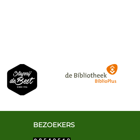
BEZOEKERS