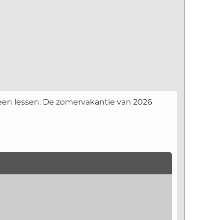
geen lessen. De zomervakantie van 2026