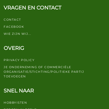
VRAGEN EN CONTACT
CONTACT
FACEBOOK
WIE ZIJN WIJ...
OVERIG
PRIVACY POLICY
JE ONDERNEMING OF COMMERCIËLE
ORGANISATIE/STICHTING/POLITIEKE PARTIJ
TOEVOEGEN
SNEL NAAR
HOBBYISTEN