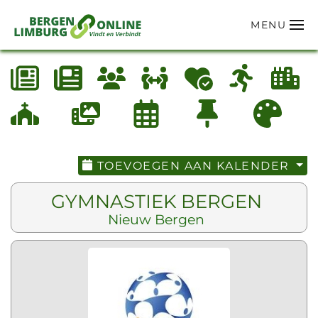
MENU
Terug naar hoofdinhoud
TOEVOEGEN AAN KALENDER
GYMNASTIEK BERGEN
Nieuw Bergen