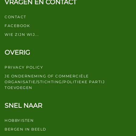
VRAGEN EN CONTACT
CONTACT
FACEBOOK
WIE ZIJN WIJ...
OVERIG
PRIVACY POLICY
JE ONDERNEMING OF COMMERCIËLE
ORGANISATIE/STICHTING/POLITIEKE PARTIJ
TOEVOEGEN
SNEL NAAR
HOBBYISTEN
BERGEN IN BEELD