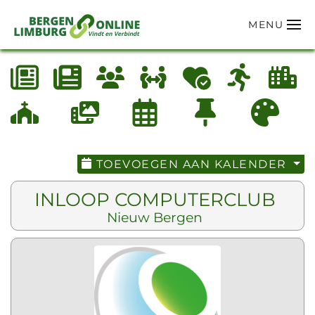
MENU
Terug naar hoofdinhoud
TOEVOEGEN AAN KALENDER
INLOOP COMPUTERCLUB
Nieuw Bergen