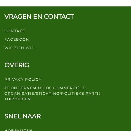
VRAGEN EN CONTACT
CONTACT
FACEBOOK
WIE ZIJN WIJ...
OVERIG
PRIVACY POLICY
JE ONDERNEMING OF COMMERCIËLE
ORGANISATIE/STICHTING/POLITIEKE PARTIJ
TOEVOEGEN
SNEL NAAR
HOBBYISTEN