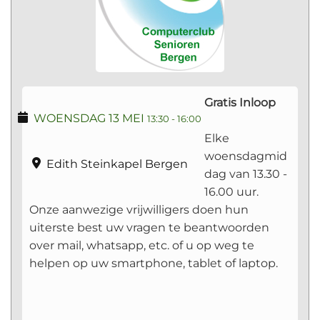
Gratis Inloop
WOENSDAG 13 MEI
13:30
-
16:00
Elke
woensdagmid
Edith Steinkapel Bergen
dag van 13.30 -
16.00 uur.
Onze aanwezige vrijwilligers doen hun
uiterste best uw vragen te beantwoorden
over mail, whatsapp, etc. of u op weg te
helpen op uw smartphone, tablet of laptop.