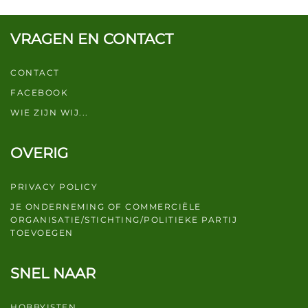
VRAGEN EN CONTACT
CONTACT
FACEBOOK
WIE ZIJN WIJ...
OVERIG
PRIVACY POLICY
JE ONDERNEMING OF COMMERCIËLE
ORGANISATIE/STICHTING/POLITIEKE PARTIJ
TOEVOEGEN
SNEL NAAR
HOBBYISTEN