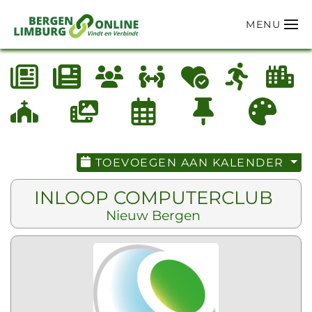
MENU
Terug naar hoofdinhoud
TOEVOEGEN AAN KALENDER
INLOOP COMPUTERCLUB
Nieuw Bergen