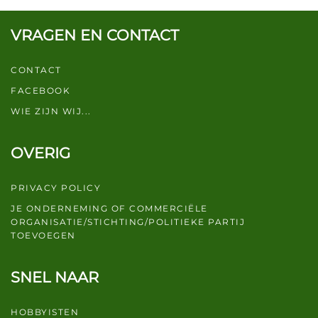
VRAGEN EN CONTACT
CONTACT
FACEBOOK
WIE ZIJN WIJ...
OVERIG
PRIVACY POLICY
JE ONDERNEMING OF COMMERCIËLE
ORGANISATIE/STICHTING/POLITIEKE PARTIJ
TOEVOEGEN
SNEL NAAR
HOBBYISTEN