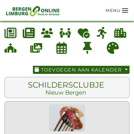
MENU
Terug naar hoofdinhoud
TOEVOEGEN AAN KALENDER
SCHILDERSCLUBJE
Nieuw Bergen