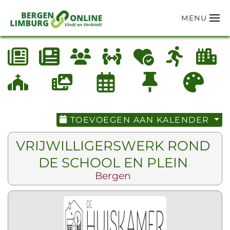
MENU
Terug naar hoofdinhoud
TOEVOEGEN AAN KALENDER
VRIJWILLIGERSWERK ROND
DE SCHOOL EN PLEIN
Bergen