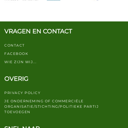
VRAGEN EN CONTACT
CONTACT
FACEBOOK
WIE ZIJN WIJ...
OVERIG
PRIVACY POLICY
JE ONDERNEMING OF COMMERCIËLE
ORGANISATIE/STICHTING/POLITIEKE PARTIJ
TOEVOEGEN