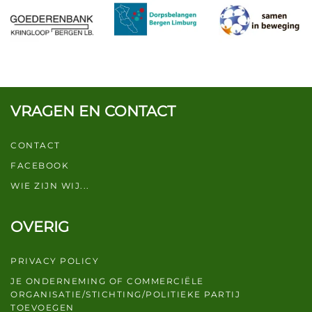
VRAGEN EN CONTACT
CONTACT
FACEBOOK
WIE ZIJN WIJ...
OVERIG
PRIVACY POLICY
JE ONDERNEMING OF COMMERCIËLE
ORGANISATIE/STICHTING/POLITIEKE PARTIJ
TOEVOEGEN