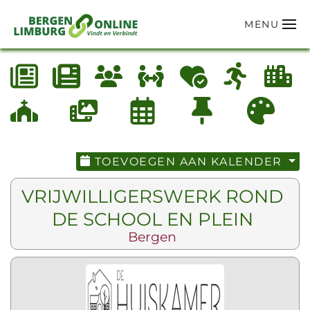
MENU
Terug naar hoofdinhoud
TOEVOEGEN AAN KALENDER
VRIJWILLIGERSWERK ROND
DE SCHOOL EN PLEIN
Bergen