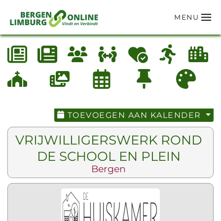
MENU
Terug naar hoofdinhoud
TOEVOEGEN AAN KALENDER
VRIJWILLIGERSWERK ROND
DE SCHOOL EN PLEIN
Bergen