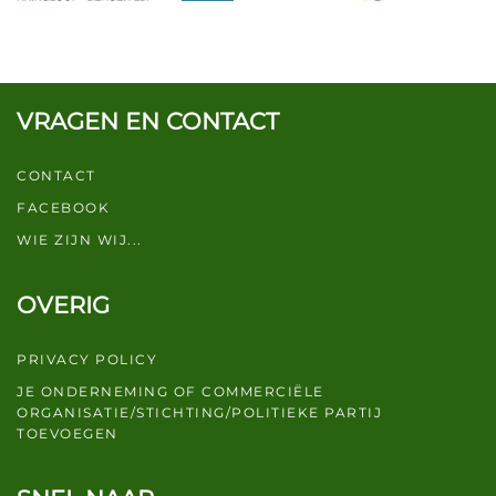
VRAGEN EN CONTACT
CONTACT
FACEBOOK
WIE ZIJN WIJ...
OVERIG
PRIVACY POLICY
JE ONDERNEMING OF COMMERCIËLE
ORGANISATIE/STICHTING/POLITIEKE PARTIJ
TOEVOEGEN