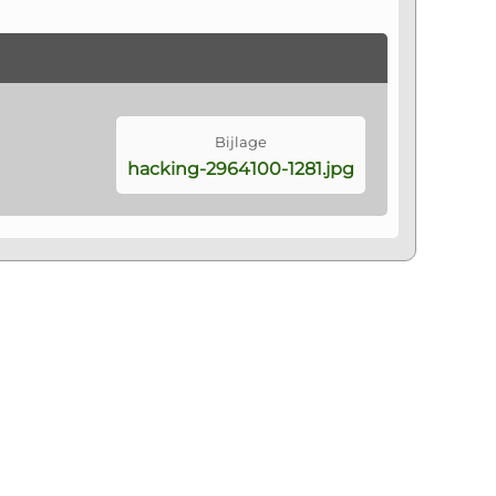
Bijlage
hacking-2964100-1281
.jpg