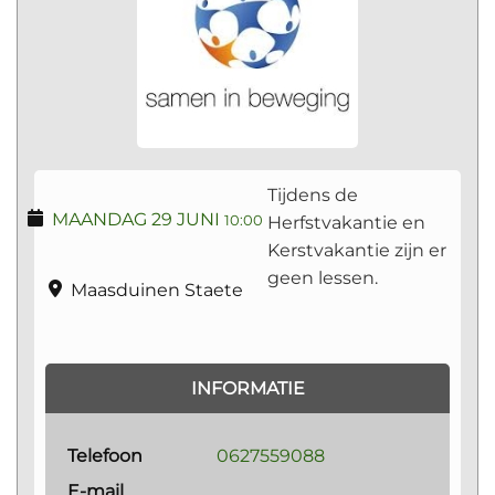
Tijdens de
MAANDAG 29 JUNI
Herfstvakantie en
10:00
Kerstvakantie zijn er
geen lessen.
Maasduinen Staete
INFORMATIE
Telefoon
0627559088
E-mail