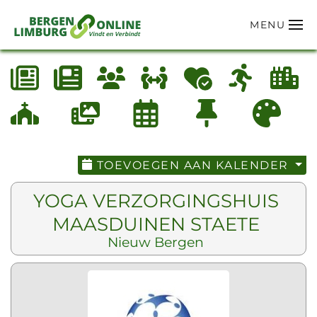
MENU
Terug naar hoofdinhoud
TOEVOEGEN AAN KALENDER
YOGA VERZORGINGSHUIS
MAASDUINEN STAETE
Nieuw Bergen