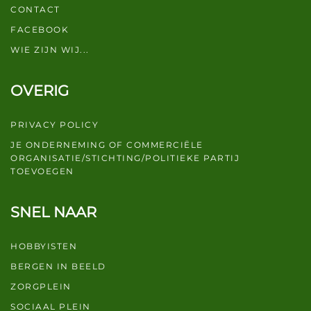
CONTACT
FACEBOOK
WIE ZIJN WIJ...
OVERIG
PRIVACY POLICY
JE ONDERNEMING OF COMMERCIËLE
ORGANISATIE/STICHTING/POLITIEKE PARTIJ
TOEVOEGEN
SNEL NAAR
HOBBYISTEN
BERGEN IN BEELD
ZORGPLEIN
SOCIAAL PLEIN