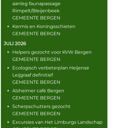
aanleg faunapassage
Rimpelt/Bleijenbeek
GEMEENTE BERGEN
Kermis en Koningsschieten
GEMEENTE BERGEN
JULI 2026
Helpers gezocht voor KVW Bergen
GEMEENTE BERGEN
Ecologisch verbeterplan Heijense
Leijgraaf definitief
GEMEENTE BERGEN
Alzheimer café Bergen
GEMEENTE BERGEN
Scherpschutters gezocht
GEMEENTE BERGEN
Excursies van Het Limburgs Landschap