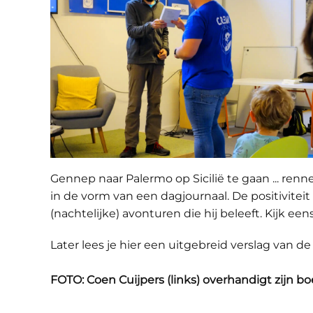
Gennep naar Palermo op Sicilië te gaan ... renn
in de vorm van een dagjournaal. De positiviteit
(nachtelijke) avonturen die hij beleeft. Kijk een
Later lees je hier een uitgebreid verslag van 
FOTO: Coen Cuijpers (links) overhandigt zijn bo