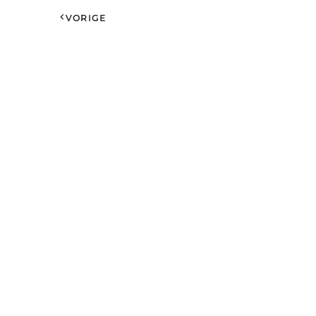
VORIGE