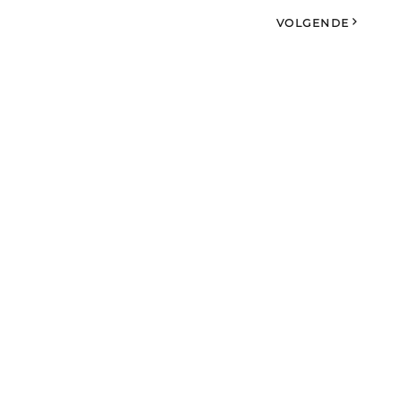
VOLGENDE