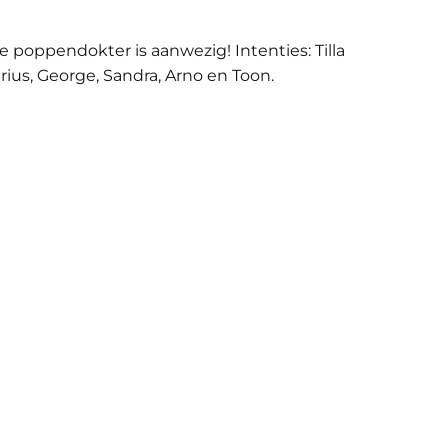
poppendokter is aanwezig! Intenties: Tilla
ius, George, Sandra, Arno en Toon.