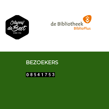
BEZOEKERS