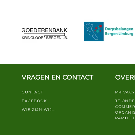
VRAGEN EN CONTACT
OVER
CONTACT
PRIVACY
FACEBOOK
JE OND
COMMER
WIE ZIJN WIJ...
ORGANIS
PARTIJ 