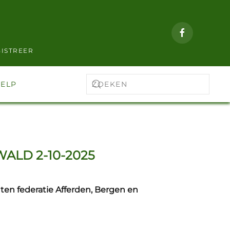
ISTREER
ELP
ALD 2-10-2025
ten federatie Afferden, Bergen en