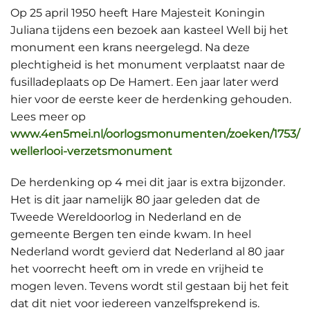
Op 25 april 1950 heeft Hare Majesteit Koningin
Juliana tijdens een bezoek aan kasteel Well bij het
monument een krans neergelegd. Na deze
plechtigheid is het monument verplaatst naar de
fusilladeplaats op De Hamert. Een jaar later werd
hier voor de eerste keer de herdenking gehouden.
Lees meer op
www.4en5mei.nl/oorlogsmonumenten/zoeken/1753/
wellerlooi-verzetsmonument
De herdenking op 4 mei dit jaar is extra bijzonder.
Het is dit jaar namelijk 80 jaar geleden dat de
Tweede Wereldoorlog in Nederland en de
gemeente Bergen ten einde kwam. In heel
Nederland wordt gevierd dat Nederland al 80 jaar
het voorrecht heeft om in vrede en vrijheid te
mogen leven. Tevens wordt stil gestaan bij het feit
dat dit niet voor iedereen vanzelfsprekend is.