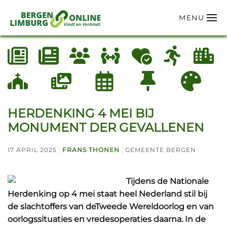
MENU
Terug naar hoofdinhoud
HERDENKING 4 MEI BIJ
MONUMENT DER GEVALLENEN
17 APRIL 2025
FRANS THONEN
GEMEENTE BERGEN
Tijdens de Nationale
Herdenking op 4 mei staat heel Nederland stil bij
de slachtoffers van deTweede Wereldoorlog en van
oorlogssituaties en vredesoperaties daarna. In de