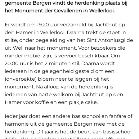
gemeente Bergen vindt de herdenking plaats bij
het Monument der Gevallenen in Wellerlooi.
Er wordt om 19.20 uur verzameld bij Jachthut op
den Hamer in Wellerlooi. Daarna trekt de stoet in
stilte, onder begeleiding van het Sint Antoniusgilde
uit Well naar het monument. Voor bezoekers die
minder mobiel zijn, is vervoer beschikbaar. Om
20.00 uur is het 2 minuten stil. Daarna wordt
iedereen in de gelegenheid gesteld om een
(onverpakte) bloem neer te leggen bij het
monument. Na afloop van de herdenking is
iedereen van harte welkom bij Jachthut op den
Hamer voor koffie en een plakje cake.
Ieder jaar doet een andere basisschool en fanfare of
harmonie uit de gemeente Bergen mee met de
herdenking. Dit jaar is het de beurt aan basisschool