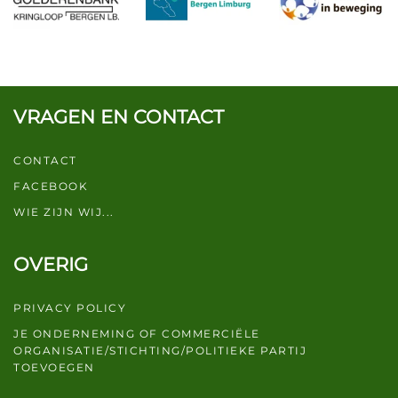
VRAGEN EN CONTACT
CONTACT
FACEBOOK
WIE ZIJN WIJ...
OVERIG
PRIVACY POLICY
JE ONDERNEMING OF COMMERCIËLE
ORGANISATIE/STICHTING/POLITIEKE PARTIJ
TOEVOEGEN