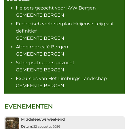
Helpers gezocht voor KVW Bergen
GEMEENTE BERGEN
Ecologisch verbeterplan Heijense Leijgraaf
definitief
GEMEENTE BERGEN
Alzheimer café Bergen
GEMEENTE BERGEN
Scherpschutters gezocht
GEMEENTE BERGEN
Excursies van Het Limburgs Landschap
GEMEENTE BERGEN
EVENEMENTEN
Middeleeuws weekend
Datum:
22 augustus 2026