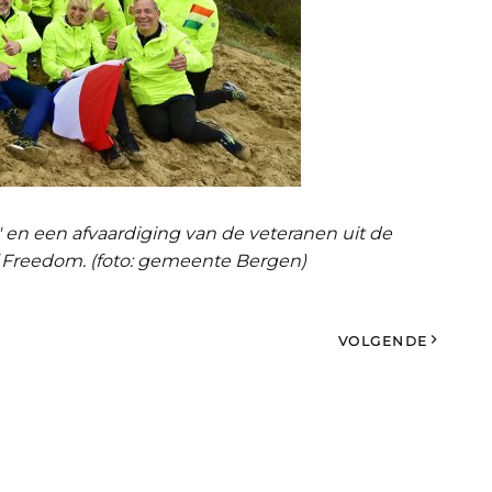
en een afvaardiging van de veteranen uit de
Freedom. (foto: gemeente Bergen)
VOLGENDE