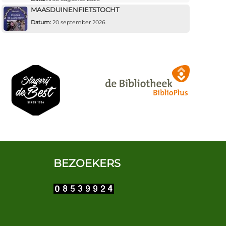
MAASDUINENFIETSTOCHT
Datum:
20 september 2026
BEZOEKERS