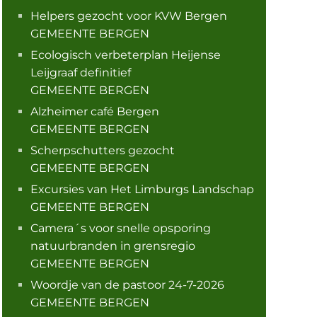
Helpers gezocht voor KVW Bergen
GEMEENTE BERGEN
Ecologisch verbeterplan Heijense
Leijgraaf definitief
GEMEENTE BERGEN
Alzheimer café Bergen
GEMEENTE BERGEN
Scherpschutters gezocht
GEMEENTE BERGEN
Excursies van Het Limburgs Landschap
GEMEENTE BERGEN
Camera´s voor snelle opsporing
natuurbranden in grensregio
GEMEENTE BERGEN
Woordje van de pastoor 24-7-2026
GEMEENTE BERGEN