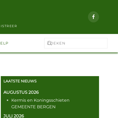
ISTREER
ELP
LAATSTE NIEUWS
AUGUSTUS 2026
Kermis en Koningsschieten
GEMEENTE BERGEN
JULI 2026