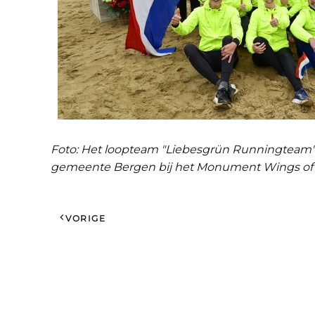
Foto: Het loopteam "Liebesgrün Runningteam" 
gemeente Bergen bij het Monument Wings of 
VORIGE