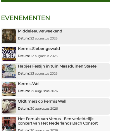
EVENEMENTEN
Middeleeuws weekend
Datum:
22 augustus 2026
Kermis Siebengewald
Datum:
22 augustus 2026
Hapjes Festijn in tuin Maasduinen Staete
Datum:
23 augustus 2026
Kermis Well
Datum:
29 augustus 2026
Oldtimers op kermis Well
Datum:
30 augustus 2026
Het Fornuis van Venus - Een verleidelijk
concert van Het Nederlands Bach Consort
Datum:
30 augustus 2026