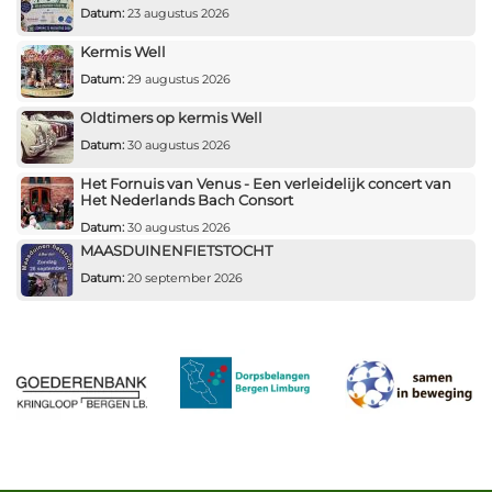
Datum:
23 augustus 2026
Kermis Well
Datum:
29 augustus 2026
Oldtimers op kermis Well
Datum:
30 augustus 2026
Het Fornuis van Venus - Een verleidelijk concert van
Het Nederlands Bach Consort
Datum:
30 augustus 2026
MAASDUINENFIETSTOCHT
Datum:
20 september 2026