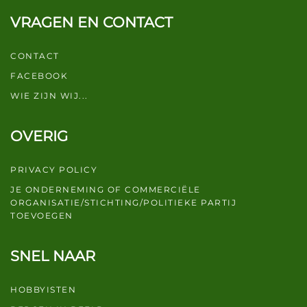
VRAGEN EN CONTACT
CONTACT
FACEBOOK
WIE ZIJN WIJ...
OVERIG
PRIVACY POLICY
JE ONDERNEMING OF COMMERCIËLE
ORGANISATIE/STICHTING/POLITIEKE PARTIJ
TOEVOEGEN
SNEL NAAR
HOBBYISTEN