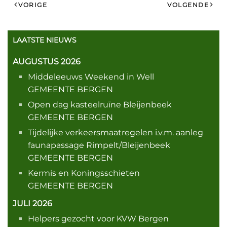
VORIGE
VOLGENDE
LAATSTE NIEUWS
AUGUSTUS 2026
Middeleeuws Weekend in Well
GEMEENTE BERGEN
Open dag kasteelruïne Bleijenbeek
GEMEENTE BERGEN
Tijdelijke verkeersmaatregelen i.v.m. aanleg
faunapassage Rimpelt/Bleijenbeek
GEMEENTE BERGEN
Kermis en Koningsschieten
GEMEENTE BERGEN
JULI 2026
Helpers gezocht voor KVW Bergen