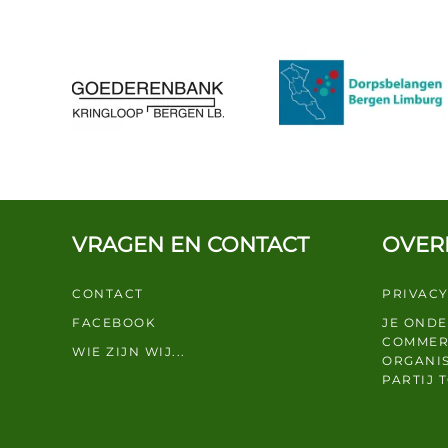
VRAGEN EN CONTACT
OVER
CONTACT
PRIVACY
FACEBOOK
JE OND
COMMER
WIE ZIJN WIJ...
ORGANIS
PARTIJ 