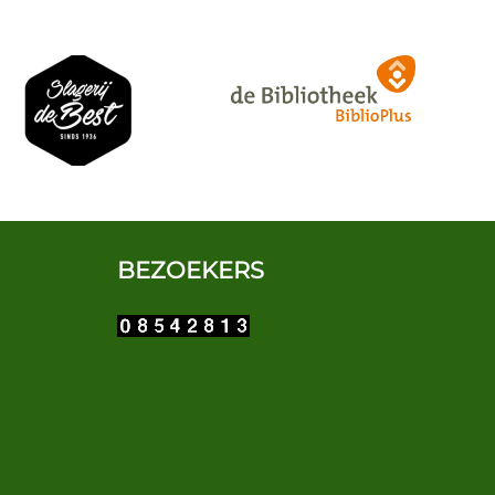
BEZOEKERS