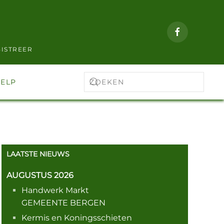
ISTREER
ELP
LAATSTE NIEUWS
AUGUSTUS 2026
Handwerk Markt
GEMEENTE BERGEN
Kermis en Koningsschieten