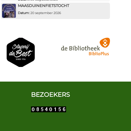
MAASDUINENFIETSTOCHT
Datum:
20 september 2026
BEZOEKERS