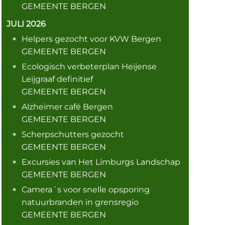
GEMEENTE BERGEN
JULI 2026
Helpers gezocht voor KVW Bergen
GEMEENTE BERGEN
Ecologisch verbeterplan Heijense
Leijgraaf definitief
GEMEENTE BERGEN
Alzheimer café Bergen
GEMEENTE BERGEN
Scherpschutters gezocht
GEMEENTE BERGEN
Excursies van Het Limburgs Landschap
GEMEENTE BERGEN
Camera´s voor snelle opsporing
natuurbranden in grensregio
GEMEENTE BERGEN