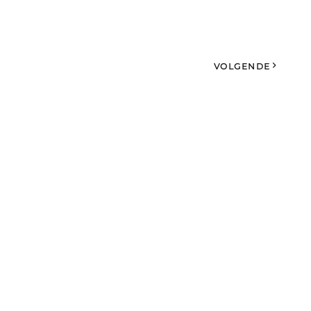
VOLGENDE