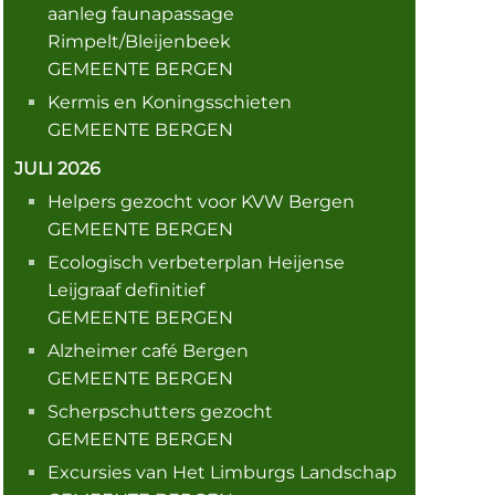
aanleg faunapassage
Rimpelt/Bleijenbeek
GEMEENTE BERGEN
Kermis en Koningsschieten
GEMEENTE BERGEN
JULI 2026
Helpers gezocht voor KVW Bergen
GEMEENTE BERGEN
Ecologisch verbeterplan Heijense
Leijgraaf definitief
GEMEENTE BERGEN
Alzheimer café Bergen
GEMEENTE BERGEN
Scherpschutters gezocht
GEMEENTE BERGEN
Excursies van Het Limburgs Landschap