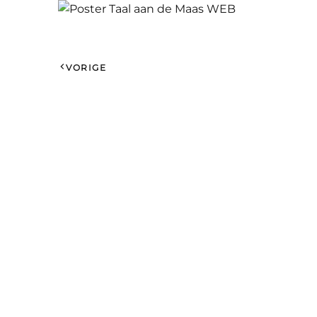
VORIGE