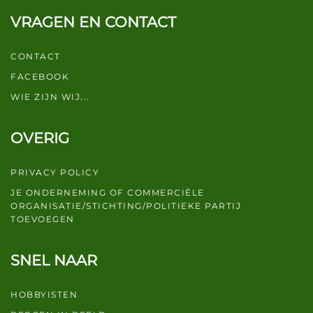
VRAGEN EN CONTACT
CONTACT
FACEBOOK
WIE ZIJN WIJ...
OVERIG
PRIVACY POLICY
JE ONDERNEMING OF COMMERCIËLE
ORGANISATIE/STICHTING/POLITIEKE PARTIJ
TOEVOEGEN
SNEL NAAR
HOBBYISTEN