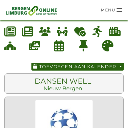
MENU
Terug naar hoofdinhoud
TOEVOEGEN AAN KALENDER
DANSEN WELL
Nieuw Bergen