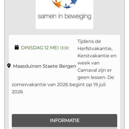
Tijdens de
DINSDAG 12 MEI
Herfstvakantie,
13:30
Kerstvakantie en
week van
Maasduinen Staete Bergen
Carnaval zijn er
geen lessen. De
zomervakantie van 2026 begint op 19 juli
2026
INFORMATIE