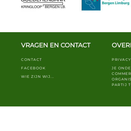
VRAGEN EN CONTACT
OVER
CONTACT
PRIVACY
FACEBOOK
JE OND
COMMER
WIE ZIJN WIJ...
ORGANIS
PARTIJ 