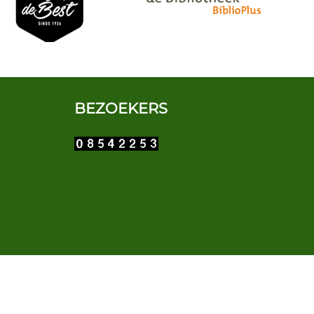
BEZOEKERS