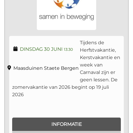
Tijdens de
DINSDAG 30 JUNI
Herfstvakantie,
13:30
Kerstvakantie en
week van
Maasduinen Staete Bergen
Carnaval zijn er
geen lessen. De
zomervakantie van 2026 begint op 19 juli
2026
INFORMATIE