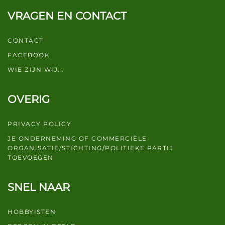
VRAGEN EN CONTACT
CONTACT
FACEBOOK
WIE ZIJN WIJ...
OVERIG
PRIVACY POLICY
JE ONDERNEMING OF COMMERCIËLE
ORGANISATIE/STICHTING/POLITIEKE PARTIJ
TOEVOEGEN
SNEL NAAR
HOBBYISTEN