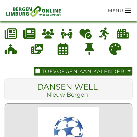
MENU
Terug naar hoofdinhoud
TOEVOEGEN AAN KALENDER
DANSEN WELL
Nieuw Bergen