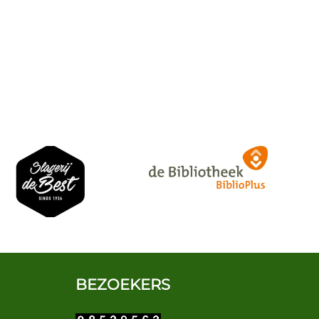
BEZOEKERS