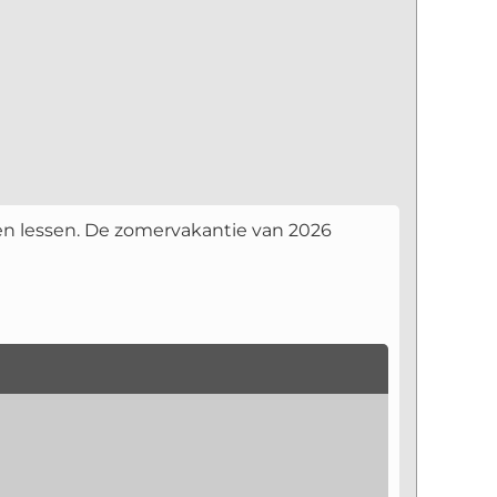
een lessen. De zomervakantie van 2026