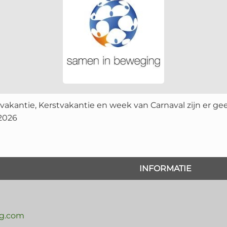
tvakantie, Kerstvakantie en week van Carnaval zijn er g
 2026
INFORMATIE
g.com