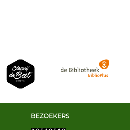
BEZOEKERS