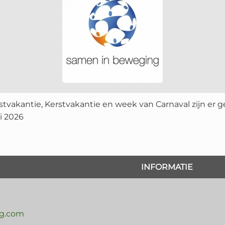
fstvakantie, Kerstvakantie en week van Carnaval zijn er
li 2026
INFORMATIE
g.com