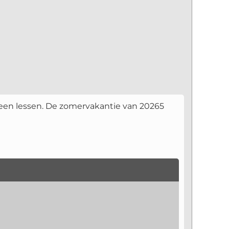
 geen lessen. De zomervakantie van 20265