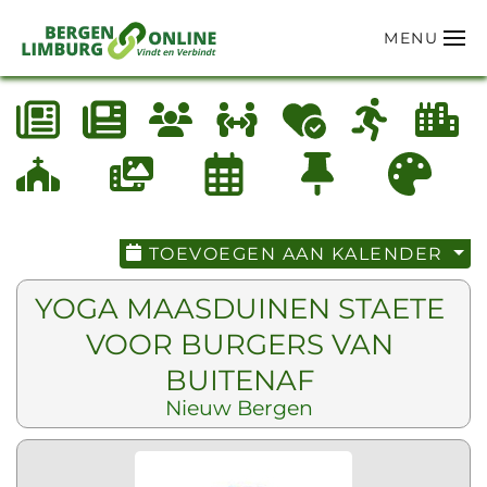
MENU
Terug naar hoofdinhoud
TOEVOEGEN AAN KALENDER
YOGA MAASDUINEN STAETE
VOOR BURGERS VAN
BUITENAF
Nieuw Bergen