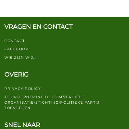
VRAGEN EN CONTACT
CONTACT
FACEBOOK
WIE ZIJN WIJ...
OVERIG
PRIVACY POLICY
JE ONDERNEMING OF COMMERCIËLE
ORGANISATIE/STICHTING/POLITIEKE PARTIJ
TOEVOEGEN
SNEL NAAR