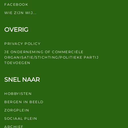
FACEBOOK
WIE ZIJN WIJ...
OVERIG
PRIVACY POLICY
JE ONDERNEMING OF COMMERCIËLE
ORGANISATIE/STICHTING/POLITIEKE PARTIJ
TOEVOEGEN
SNEL NAAR
HOBBYISTEN
BERGEN IN BEELD
ZORGPLEIN
SOCIAAL PLEIN
ARCHIEF